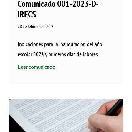
Comunicado 001-2023-D-
IRECS
28 de febrero de 2023
Indicaciones para la inauguración del año
escolar 2023 y primeros días de labores.
Leer comunicado