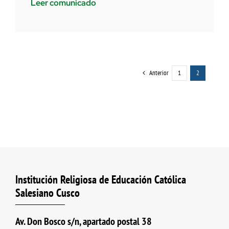
Leer comunicado
Anterior
1
2
Institución Religiosa de Educación Católica
Salesiano Cusco
Av. Don Bosco s/n, apartado postal 38