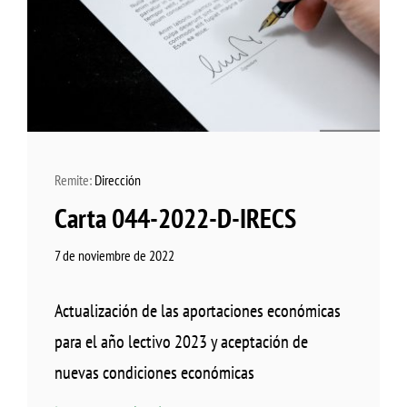
Remite:
Dirección
Carta 044-2022-D-IRECS
7 de noviembre de 2022
Actualización de las aportaciones económicas
para el año lectivo 2023 y aceptación de
nuevas condiciones económicas