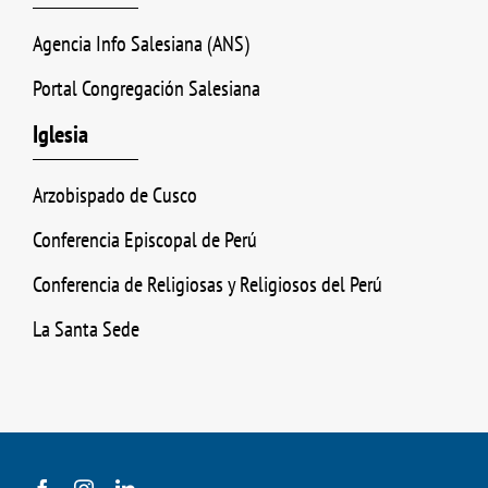
Agencia Info Salesiana (ANS)
Portal Congregación Salesiana
Iglesia
Arzobispado de Cusco
Conferencia Episcopal de Perú
Conferencia de Religiosas y Religiosos del Perú
La Santa Sede