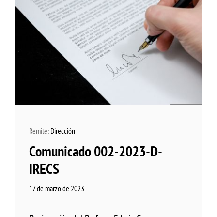
Remite:
Dirección
Comunicado 002-2023-D-
IRECS
17 de marzo de 2023