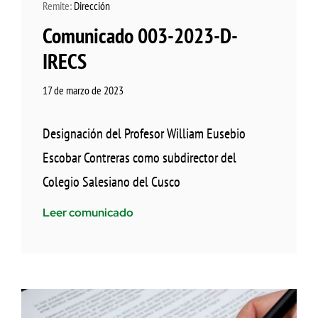
Remite:
Dirección
Comunicado 003-2023-D-
IRECS
17 de marzo de 2023
Designación del Profesor William Eusebio
Escobar Contreras como subdirector del
Colegio Salesiano del Cusco
Leer comunicado