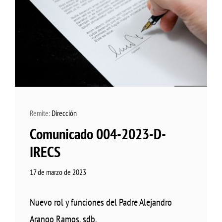
Remite:
Dirección
Comunicado 004-2023-D-
IRECS
17 de marzo de 2023
Nuevo rol y funciones del Padre Alejandro
Arango Ramos, sdb.