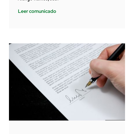
Leer comunicado