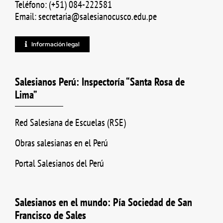
Teléfono: (+51) 084-222581
Email: secretaria@salesianocusco.edu.pe
Información legal
Salesianos Perú: Inspectoría “Santa Rosa de
Lima”
Red Salesiana de Escuelas (RSE)
Obras salesianas en el Perú
Portal Salesianos del Perú
Salesianos en el mundo: Pía Sociedad de San
Francisco de Sales