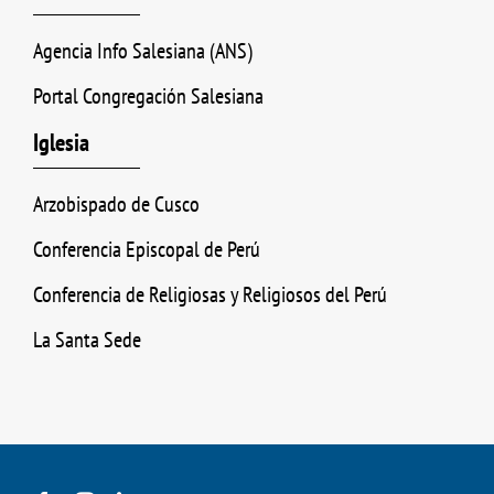
Agencia Info Salesiana (ANS)
Portal Congregación Salesiana
Iglesia
Arzobispado de Cusco
Conferencia Episcopal de Perú
Conferencia de Religiosas y Religiosos del Perú
La Santa Sede