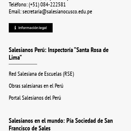
Teléfono: (+51) 084-222581
Email: secretaria@salesianocusco.edu.pe
Información legal
Salesianos Perú: Inspectoría “Santa Rosa de
Lima”
Red Salesiana de Escuelas (RSE)
Obras salesianas en el Perú
Portal Salesianos del Perú
Salesianos en el mundo: Pía Sociedad de San
Francisco de Sales