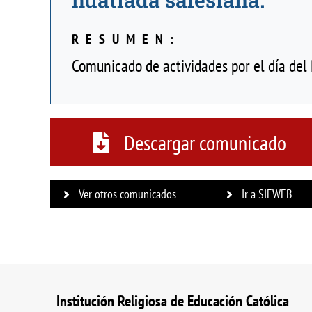
RESUMEN:
Comunicado de actividades por el día del 
Descargar comunicado
Ver otros comunicados
Ir a SIEWEB
Institución Religiosa de Educación Católica