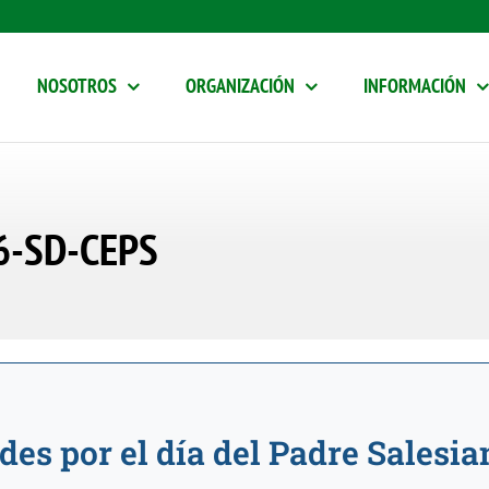
NOSOTROS
ORGANIZACIÓN
INFORMACIÓN
6-SD-CEPS
s por el día del Padre Salesian