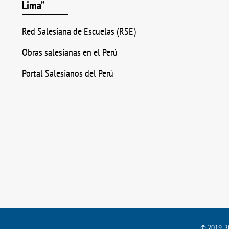
Lima”
Red Salesiana de Escuelas (RSE)
Obras salesianas en el Perú
Portal Salesianos del Perú
© 2019-20