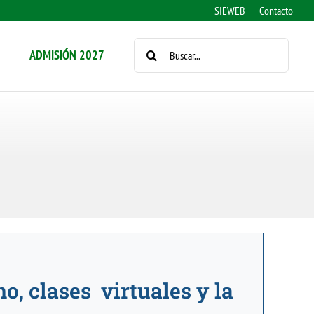
SIEWEB
Contacto
BUSCAR:
ADMISIÓN 2027
o, clases virtuales y la