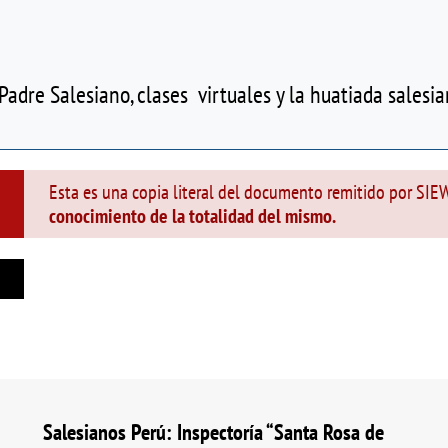
Padre Salesiano, clases virtuales y la huatiada salesia
Esta es una copia literal del documento remitido por SI
conocimiento de la totalidad del mismo.
Salesianos Perú: Inspectoría “Santa Rosa de