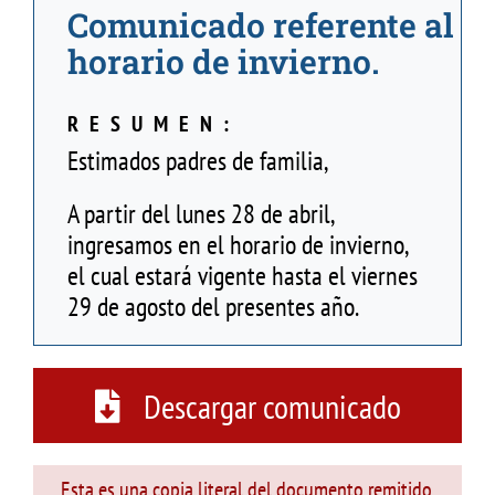
Comunicado referente al
horario de invierno.
RESUMEN:
Estimados padres de familia,
A partir del lunes 28 de abril,
ingresamos en el horario de invierno,
el cual estará vigente hasta el viernes
29 de agosto del presentes año.
Descargar comunicado
Esta es una copia literal del documento remitido