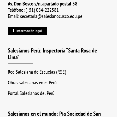
Av. Don Bosco s/n, apartado postal 38
Teléfono: (+51) 084-222581
Email: secretaria@salesianocusco.edu.pe
Información legal
Salesianos Perú: Inspectoría “Santa Rosa de
Lima”
Red Salesiana de Escuelas (RSE)
Obras salesianas en el Perú
Portal Salesianos del Perú
Salesianos en el mundo: Pía Sociedad de San