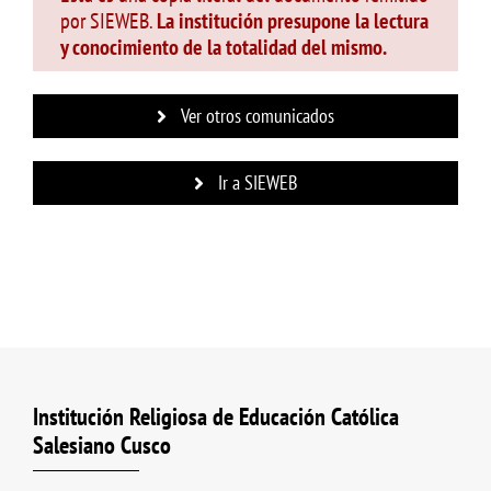
por SIEWEB.
La institución presupone la lectura
y conocimiento de la totalidad del mismo.
Ver otros comunicados
Ir a SIEWEB
Institución Religiosa de Educación Católica
Salesiano Cusco