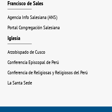
Francisco de Sales
Agencia Info Salesiana (ANS)
Portal Congregación Salesiana
Iglesia
Arzobispado de Cusco
Conferencia Episcopal de Perú
Conferencia de Religiosas y Religiosos del Perú
La Santa Sede