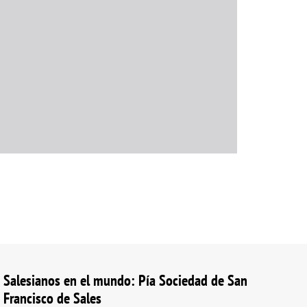
Salesianos en el mundo: Pía Sociedad de San
Francisco de Sales