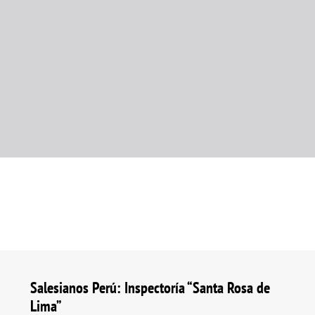
Salesianos Perú: Inspectoría “Santa Rosa de
Lima”