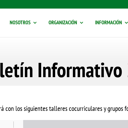
NOSOTROS
ORGANIZACIÓN
INFORMACIÓN
etín Informativo
rá con los siguientes talleres cocurriculares y grupos