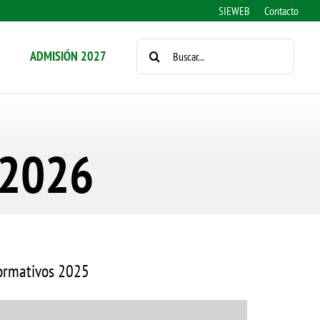
SIEWEB
Contacto
BUSCAR:
ADMISIÓN 2027
 2026
 formativos 2025