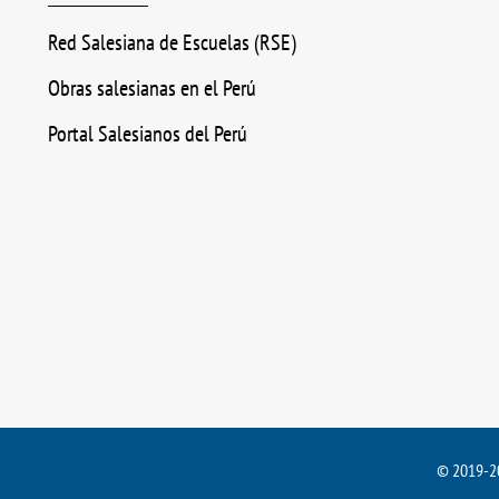
Red Salesiana de Escuelas (RSE)
Obras salesianas en el Perú
Portal Salesianos del Perú
© 2019-20