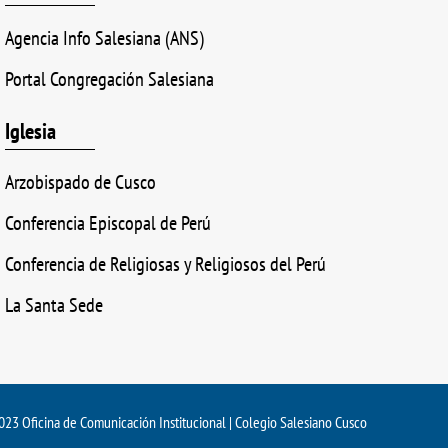
Agencia Info Salesiana (ANS)
Portal Congregación Salesiana
Iglesia
Arzobispado de Cusco
Conferencia Episcopal de Perú
Conferencia de Religiosas y Religiosos del Perú
La Santa Sede
23 Oficina de Comunicación Institucional | Colegio Salesiano Cusco