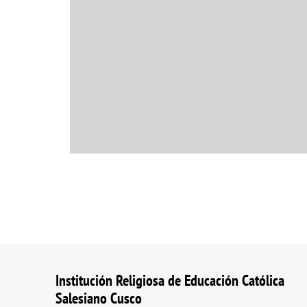
Institución Religiosa de Educación Católica
Salesiano Cusco