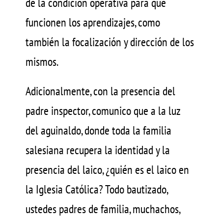
de la condición operativa para que
funcionen los aprendizajes, como
también la focalización y dirección de los
mismos.
Adicionalmente, con la presencia del
padre inspector, comunico que a la luz
del aguinaldo, donde toda la familia
salesiana recupera la identidad y la
presencia del laico, ¿quién es el laico en
la Iglesia Católica? Todo bautizado,
ustedes padres de familia, muchachos,