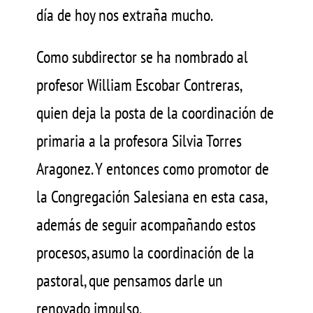
día de hoy nos extraña mucho.
Como subdirector se ha nombrado al
profesor William Escobar Contreras,
quien deja la posta de la coordinación de
primaria a la profesora Silvia Torres
Aragonez. Y entonces como promotor de
la Congregación Salesiana en esta casa,
además de seguir acompañando estos
procesos, asumo la coordinación de la
pastoral, que pensamos darle un
renovado impulso.