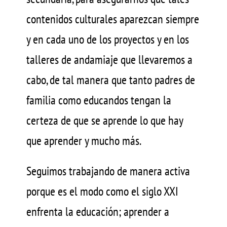
contenidos culturales aparezcan siempre
y en cada uno de los proyectos y en los
talleres de andamiaje que llevaremos a
cabo, de tal manera que tanto padres de
familia como educandos tengan la
certeza de que se aprende lo que hay
que aprender y mucho más.
Seguimos trabajando de manera activa
porque es el modo como el siglo XXI
enfrenta la educación; aprender a