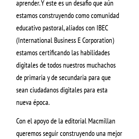
aprender. Y este es un desafio que aún
estamos construyendo como comunidad
educativo pastoral, aliados con IBEC
(International Business E Corporation)
estamos certificando las habilidades
digitales de todos nuestros muchachos
de primaria y de secundaria para que
sean ciudadanos digitales para esta
nueva época.
Con el apoyo de la editorial Macmillan
queremos seguir construyendo una mejor