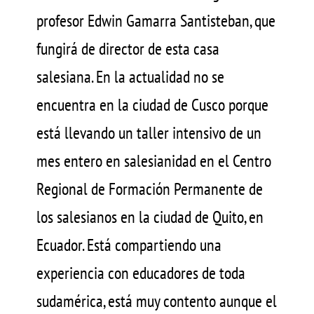
profesor Edwin Gamarra Santisteban, que
fungirá de director de esta casa
salesiana. En la actualidad no se
encuentra en la ciudad de Cusco porque
está llevando un taller intensivo de un
mes entero en salesianidad en el Centro
Regional de Formación Permanente de
los salesianos en la ciudad de Quito, en
Ecuador. Está compartiendo una
experiencia con educadores de toda
sudamérica, está muy contento aunque el