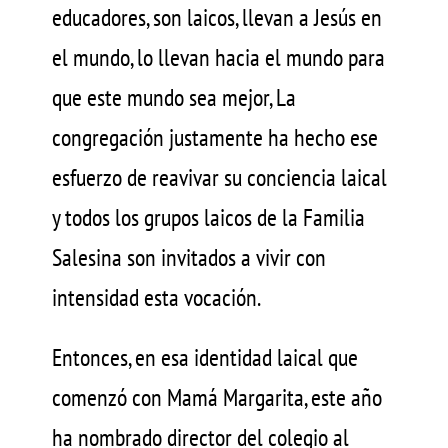
educadores, son laicos, llevan a Jesús en
el mundo, lo llevan hacia el mundo para
que este mundo sea mejor, La
congregación justamente ha hecho ese
esfuerzo de reavivar su conciencia laical
y todos los grupos laicos de la Familia
Salesina son invitados a vivir con
intensidad esta vocación.
Entonces, en esa identidad laical que
comenzó con Mamá Margarita, este año
ha nombrado director del colegio al