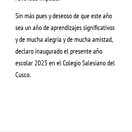
Sin más pues y deseoso de que este año
sea un año de aprendizajes significativos
y de mucha alegría y de mucha amistad,
declaro inaugurado el presente año
escolar 2023 en el Colegio Salesiano del
Cusco.