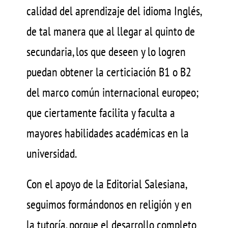
calidad del aprendizaje del idioma Inglés,
de tal manera que al llegar al quinto de
secundaria, los que deseen y lo logren
puedan obtener la certiciación B1 o B2
del marco común internacional europeo;
que ciertamente facilita y faculta a
mayores habilidades académicas en la
universidad.
Con el apoyo de la Editorial Salesiana,
seguimos formándonos en religión y en
la tutoría, porque el desarrollo completo