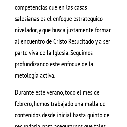
competencias que en las casas
salesianas es el enfoque estratéguico
nivelador, y que busca justamente formar
al encuentro de Cristo Resucitado y a ser
parte viva de la Iglesia. Seguimos
profundizando este enfoque de la
metología activa.
Durante este verano, todo el mes de
febrero, hemos trabajado una malla de
contenidos desde inicial hasta quinto de
secundaria, para asegurarnos que tales