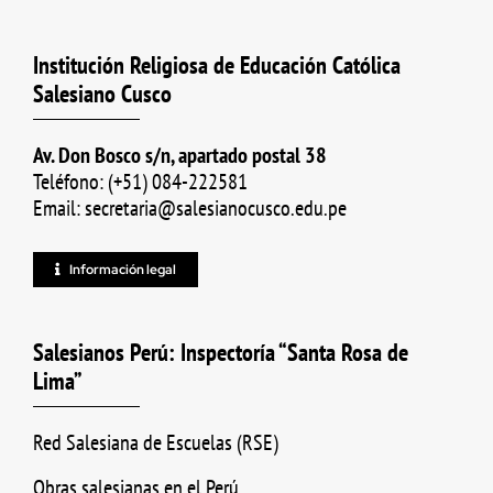
Institución Religiosa de Educación Católica
Salesiano Cusco
Av. Don Bosco s/n, apartado postal 38
Teléfono: (+51) 084-222581
Email: secretaria@salesianocusco.edu.pe
Información legal
Salesianos Perú: Inspectoría “Santa Rosa de
Lima”
Red Salesiana de Escuelas (RSE)
Obras salesianas en el Perú