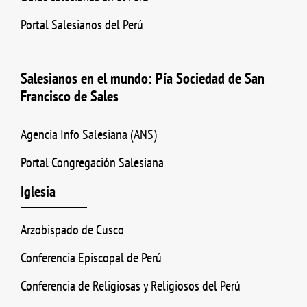
Portal Salesianos del Perú
Salesianos en el mundo: Pía Sociedad de San
Francisco de Sales
Agencia Info Salesiana (ANS)
Portal Congregación Salesiana
Iglesia
Arzobispado de Cusco
Conferencia Episcopal de Perú
Conferencia de Religiosas y Religiosos del Perú