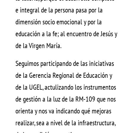
e integral de la persona pasa por la
dimensión socio emocional y por la
educación a la fe; al encuentro de Jesús y
de la Virgen María.
Seguimos participando de las iniciativas
de la Gerencia Regional de Educación y
de la UGEL, actulizando los instrumentos
de gestión a la luz de la RM-109 que nos
orienta y nos va indicando qué mejoras
realizar, sea a nivel de la infraestructura,