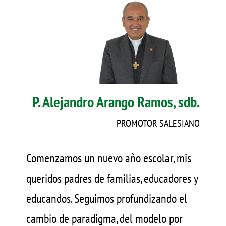
P. Alejandro Arango Ramos, sdb.
PROMOTOR SALESIANO
Comenzamos un nuevo año escolar, mis
queridos padres de familias, educadores y
educandos. Seguimos profundizando el
cambio de paradigma, del modelo por