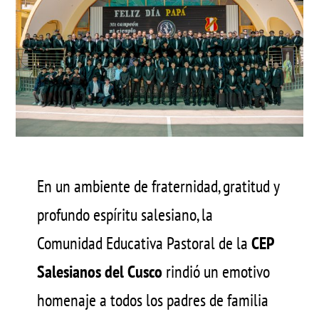
En un ambiente de fraternidad, gratitud y
profundo espíritu salesiano, la
Comunidad Educativa Pastoral de la
CEP
Salesianos del Cusco
rindió un emotivo
homenaje a todos los padres de familia