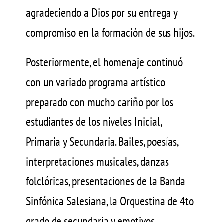
agradeciendo a Dios por su entrega y
compromiso en la formación de sus hijos.
Posteriormente, el homenaje continuó
con un variado programa artístico
preparado con mucho cariño por los
estudiantes de los niveles Inicial,
Primaria y Secundaria. Bailes, poesías,
interpretaciones musicales, danzas
folclóricas, presentaciones de la Banda
Sinfónica Salesiana, la Orquestina de 4to
grado de secundaria y emotivos