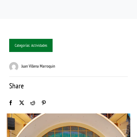
Categorías:
Actividades
Juan Villena Marroquin
Share