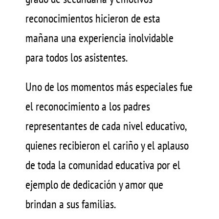
reconocimientos hicieron de esta
mañana una experiencia inolvidable
para todos los asistentes.
Uno de los momentos más especiales fue
el reconocimiento a los padres
representantes de cada nivel educativo,
quienes recibieron el cariño y el aplauso
de toda la comunidad educativa por el
ejemplo de dedicación y amor que
brindan a sus familias.