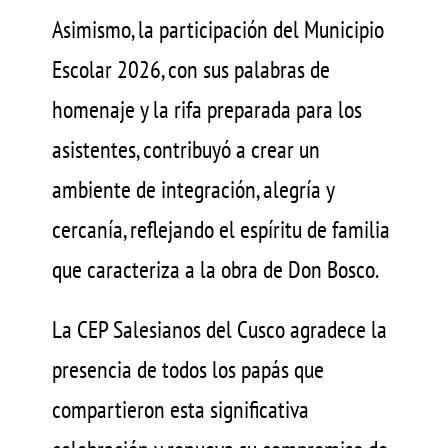
Asimismo, la participación del Municipio
Escolar 2026, con sus palabras de
homenaje y la rifa preparada para los
asistentes, contribuyó a crear un
ambiente de integración, alegría y
cercanía, reflejando el espíritu de familia
que caracteriza a la obra de Don Bosco.
La CEP Salesianos del Cusco agradece la
presencia de todos los papás que
compartieron esta significativa