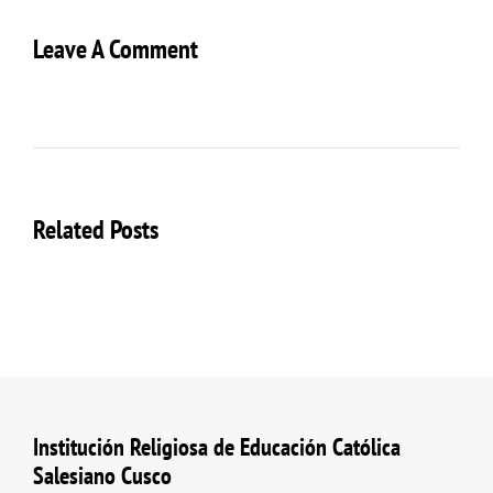
Leave A Comment
Related Posts
Institución Religiosa de Educación Católica
Salesiano Cusco