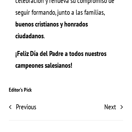
celebración y renueva su compromiso de
seguir formando, junto a las familias,
buenos cristianos y honrados
ciudadanos
.
¡Feliz Día del Padre a todos nuestros
campeones salesianos!
Editor's Pick
Previous
Next