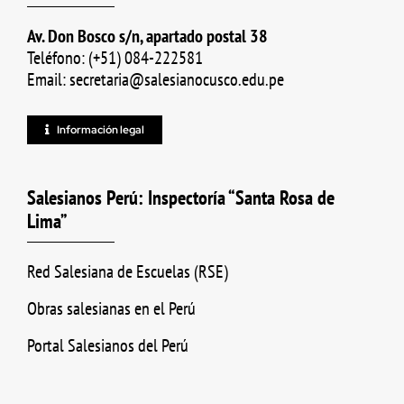
Av. Don Bosco s/n, apartado postal 38
Teléfono: (+51) 084-222581
Email: secretaria@salesianocusco.edu.pe
Información legal
Salesianos Perú: Inspectoría “Santa Rosa de
Lima”
Red Salesiana de Escuelas (RSE)
Obras salesianas en el Perú
Portal Salesianos del Perú