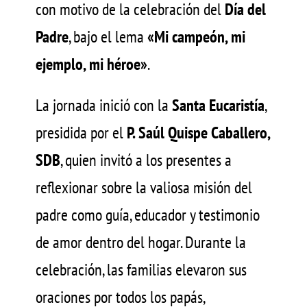
con motivo de la celebración del
Día del
Padre
, bajo el lema
«Mi campeón, mi
ejemplo, mi héroe»
.
La jornada inició con la
Santa Eucaristía
,
presidida por el
P. Saúl Quispe Caballero,
SDB
, quien invitó a los presentes a
reflexionar sobre la valiosa misión del
padre como guía, educador y testimonio
de amor dentro del hogar. Durante la
celebración, las familias elevaron sus
oraciones por todos los papás,