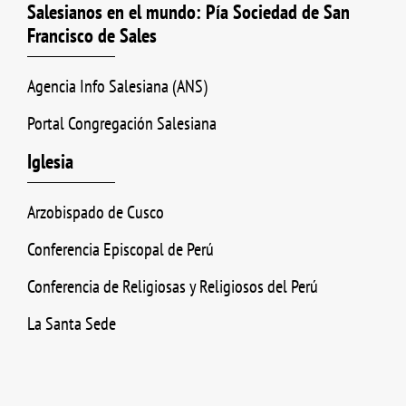
Salesianos en el mundo: Pía Sociedad de San
Francisco de Sales
Agencia Info Salesiana (ANS)
Portal Congregación Salesiana
Iglesia
Arzobispado de Cusco
Conferencia Episcopal de Perú
Conferencia de Religiosas y Religiosos del Perú
La Santa Sede