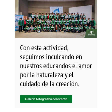
Con esta actividad,
seguimos inculcando en
nuestros educandos el amor
por la naturaleza y el
cuidado de la creación.
Galería fotográfica del evento