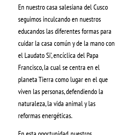
En nuestro casa salesiana del Cusco
seguimos inculcando en nuestros
educandos las diferentes formas para
cuidar la casa común y de la mano con
el Laudato Si’, encíclica del Papa
Francisco, la cual se centra en el
planeta Tierra como lugar en el que
viven las personas, defendiendo la
naturaleza, la vida animal y las
reformas energéticas.
En esta oportunidad, nuestros