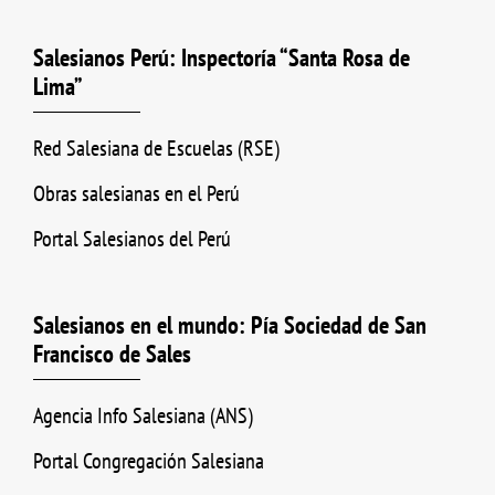
Salesianos Perú: Inspectoría “Santa Rosa de
Lima”
Red Salesiana de Escuelas (RSE)
Obras salesianas en el Perú
Portal Salesianos del Perú
Salesianos en el mundo: Pía Sociedad de San
Francisco de Sales
Agencia Info Salesiana (ANS)
Portal Congregación Salesiana