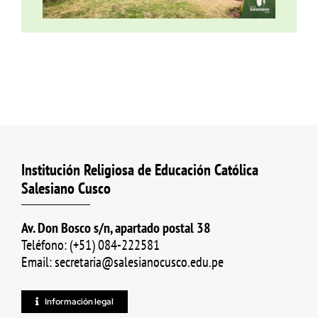
Institución Religiosa de Educación Católica
Salesiano Cusco
Av. Don Bosco s/n, apartado postal 38
Teléfono: (+51) 084-222581
Email: secretaria@salesianocusco.edu.pe
Información legal