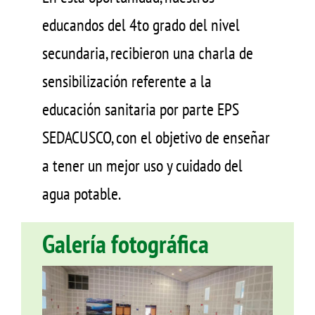
educandos del 4to grado del nivel
secundaria, recibieron una charla de
sensibilización referente a la
educación sanitaria por parte EPS
SEDACUSCO, con el objetivo de enseñar
a tener un mejor uso y cuidado del
agua potable.
Galería fotográfica