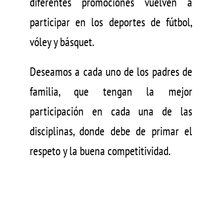
diferentes promociones vuelven a
participar en los deportes de fútbol,
vóley y básquet.
Deseamos a cada uno de los padres de
familia, que tengan la mejor
participación en cada una de las
disciplinas, donde debe de primar el
respeto y la buena competitividad.