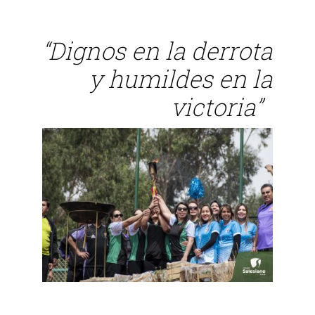
“Dignos en la derrota
y humildes en la
victoria”