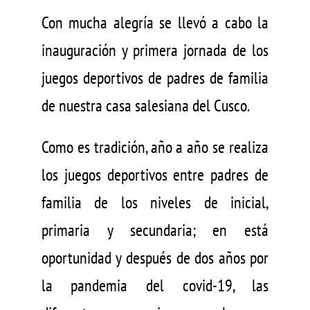
Con mucha alegría se llevó a cabo la
inauguración y primera jornada de los
juegos deportivos de padres de familia
de nuestra casa salesiana del Cusco.
Como es tradición, año a año se realiza
los juegos deportivos entre padres de
familia de los niveles de inicial,
primaria y secundaria; en está
oportunidad y después de dos años por
la pandemia del covid-19, las