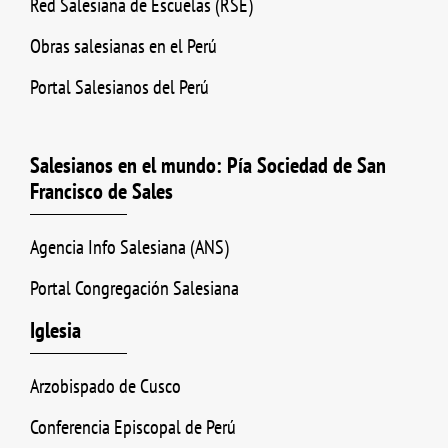
Red Salesiana de Escuelas (RSE)
Obras salesianas en el Perú
Portal Salesianos del Perú
Salesianos en el mundo: Pía Sociedad de San
Francisco de Sales
Agencia Info Salesiana (ANS)
Portal Congregación Salesiana
Iglesia
Arzobispado de Cusco
Conferencia Episcopal de Perú