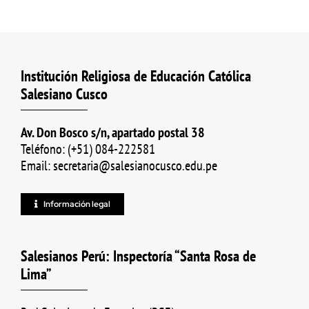
Institución Religiosa de Educación Católica
Salesiano Cusco
Av. Don Bosco s/n, apartado postal 38
Teléfono: (+51) 084-222581
Email: secretaria@salesianocusco.edu.pe
Información legal
Salesianos Perú: Inspectoría “Santa Rosa de
Lima”