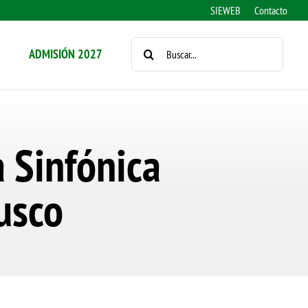
SIEWEB
Contacto
BUSCAR:
ADMISIÓN 2027
 Sinfónica
usco