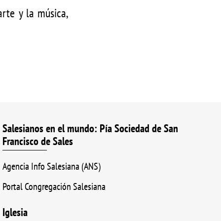
arte y la música,
Salesianos en el mundo: Pía Sociedad de San
Francisco de Sales
Agencia Info Salesiana (ANS)
Portal Congregación Salesiana
Iglesia