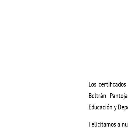
Los certificados
Beltrán Pantoja
Educación y Dep
Felicitamos a nu