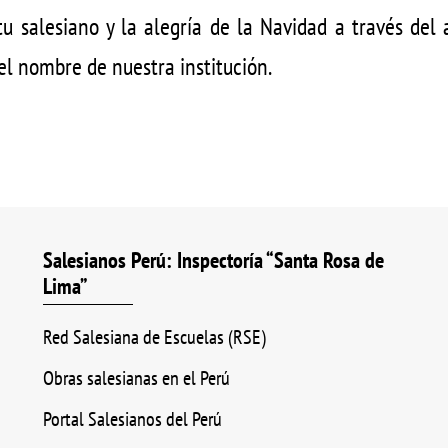
itu salesiano y la alegría de la Navidad a través del 
el nombre de nuestra institución.
Salesianos Perú: Inspectoría “Santa Rosa de
Lima”
Red Salesiana de Escuelas (RSE)
Obras salesianas en el Perú
Portal Salesianos del Perú