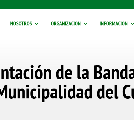
NOSOTROS
ORGANIZACIÓN
INFORMACIÓN
ntación de la Banda
Municipalidad del C