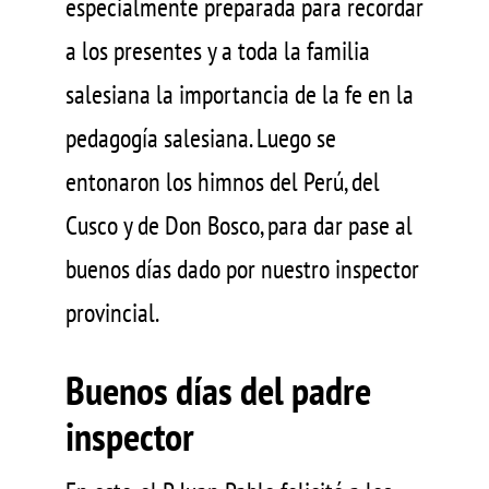
especialmente preparada para recordar
a los presentes y a toda la familia
salesiana la importancia de la fe en la
pedagogía salesiana. Luego se
entonaron los himnos del Perú, del
Cusco y de Don Bosco, para dar pase al
buenos días dado por nuestro inspector
provincial.
Buenos días del padre
inspector