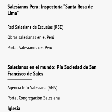
Salesianos Perú: Inspectoría “Santa Rosa de
Lima”
Red Salesiana de Escuelas (RSE)
Obras salesianas en el Perú
Portal Salesianos del Perú
Salesianos en el mundo: Pía Sociedad de San
Francisco de Sales
Agencia Info Salesiana (ANS)
Portal Congregación Salesiana
Iglesia