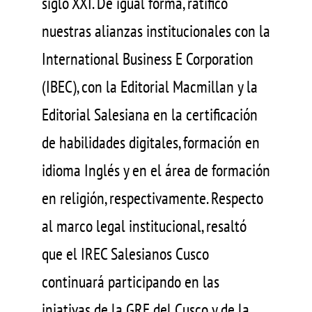
siglo XXI. De igual forma, ratificó
nuestras alianzas institucionales con la
International Business E Corporation
(IBEC), con la Editorial Macmillan y la
Editorial Salesiana en la certificación
de habilidades digitales, formación en
idioma Inglés y en el área de formación
en religión, respectivamente. Respecto
al marco legal institucional, resaltó
que el IREC Salesianos Cusco
continuará participando en las
iniativas de la GRE del Cusco y de la