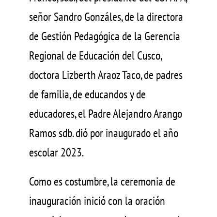
señor Sandro Gonzáles, de la directora
de Gestión Pedagógica de la Gerencia
Regional de Educación del Cusco,
doctora Lizberth Araoz Taco, de padres
de familia, de educandos y de
educadores, el Padre Alejandro Arango
Ramos sdb. dió por inaugurado el año
escolar 2023.
Como es costumbre, la ceremonia de
inauguración inició con la oración