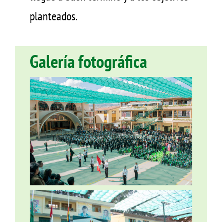
planteados.
Galería fotográfica