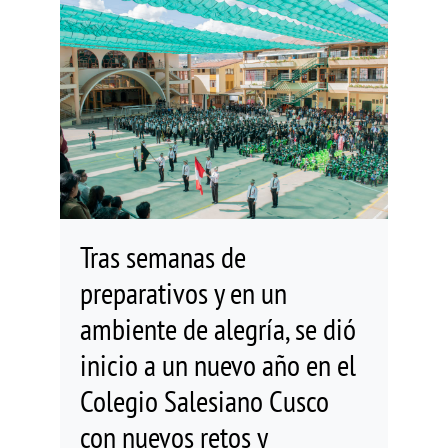
Tras semanas de
preparativos y en un
ambiente de alegría, se dió
inicio a un nuevo año en el
Colegio Salesiano Cusco
con nuevos retos y