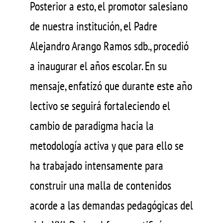
Posterior a esto, el promotor salesiano
de nuestra institución, el Padre
Alejandro Arango Ramos sdb., procedió
a inaugurar el años escolar. En su
mensaje, enfatizó que durante este año
lectivo se seguirá fortaleciendo el
cambio de paradigma hacia la
metodología activa y que para ello se
ha trabajado intensamente para
construir una malla de contenidos
acorde a las demandas pedagógicas del