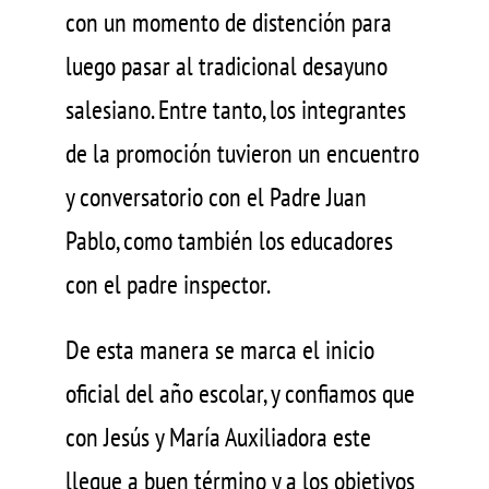
con un momento de distención para
luego pasar al tradicional desayuno
salesiano. Entre tanto, los integrantes
de la promoción tuvieron un encuentro
y conversatorio con el Padre Juan
Pablo, como también los educadores
con el padre inspector.
De esta manera se marca el inicio
oficial del año escolar, y confiamos que
con Jesús y María Auxiliadora este
llegue a buen término y a los objetivos