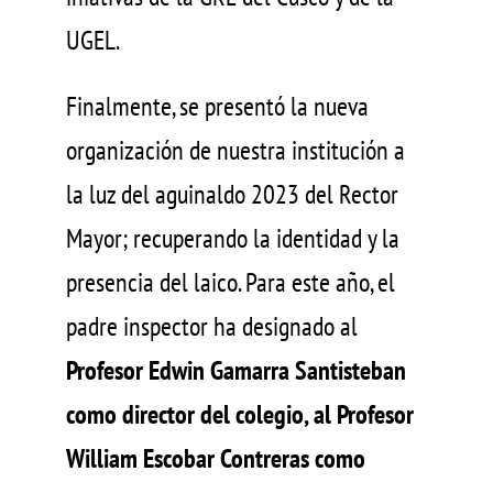
UGEL.
Finalmente, se presentó la nueva
organización de nuestra institución a
la luz del aguinaldo 2023 del Rector
Mayor; recuperando la identidad y la
presencia del laico. Para este año, el
padre inspector ha designado al
Profesor Edwin Gamarra Santisteban
como director del colegio, al Profesor
William Escobar Contreras como