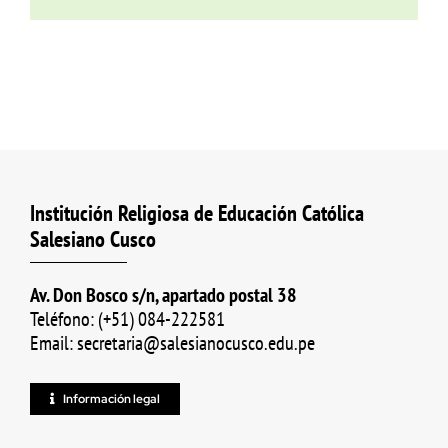
Institución Religiosa de Educación Católica
Salesiano Cusco
Av. Don Bosco s/n, apartado postal 38
Teléfono: (+51) 084-222581
Email: secretaria@salesianocusco.edu.pe
Información legal