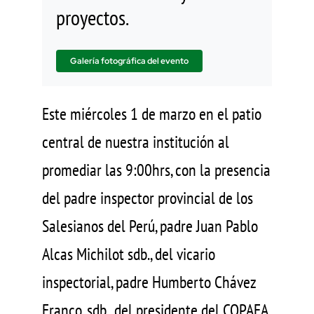
proyectos.
Galería fotográfica del evento
Este miércoles 1 de marzo en el patio
central de nuestra institución al
promediar las 9:00hrs, con la presencia
del padre inspector provincial de los
Salesianos del Perú, padre Juan Pablo
Alcas Michilot sdb., del vicario
inspectorial, padre Humberto Chávez
Franco, sdb., del presidente del COPAFA,