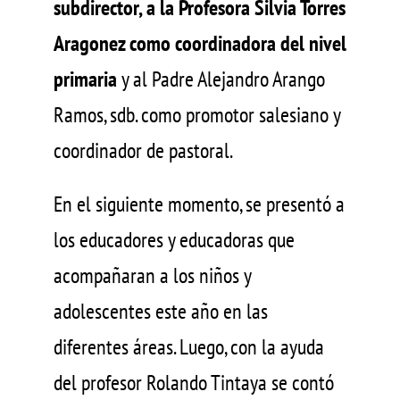
subdirector, a la Profesora Silvia Torres
Aragonez como coordinadora del nivel
primaria
y al Padre Alejandro Arango
Ramos, sdb. como promotor salesiano y
coordinador de pastoral.
En el siguiente momento, se presentó a
los educadores y educadoras que
acompañaran a los niños y
adolescentes este año en las
diferentes áreas. Luego, con la ayuda
del profesor Rolando Tintaya se contó