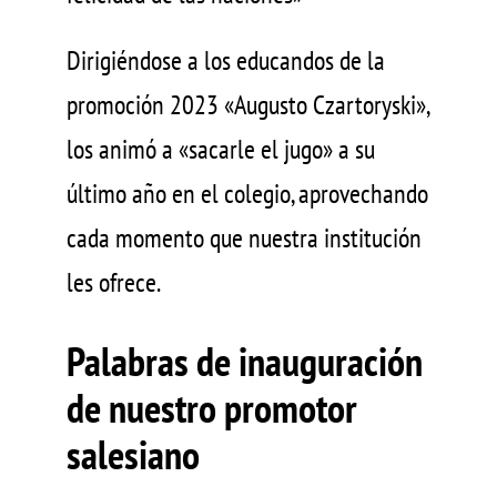
Dirigiéndose a los educandos de la
promoción 2023 «Augusto Czartoryski»,
los animó a «sacarle el jugo» a su
último año en el colegio, aprovechando
cada momento que nuestra institución
les ofrece.
Palabras de inauguración
de nuestro promotor
salesiano