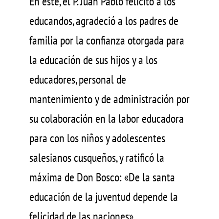
En este, el P. Juan Pablo felicitó a los
educandos, agradeció a los padres de
familia por la confianza otorgada para
la educación de sus hijos y a los
educadores, personal de
mantenimiento y de administración por
su colaboración en la labor educadora
para con los niños y adolescentes
salesianos cusqueños, y ratificó la
máxima de Don Bosco: «De la santa
educación de la juventud depende la
felicidad de las naciones»