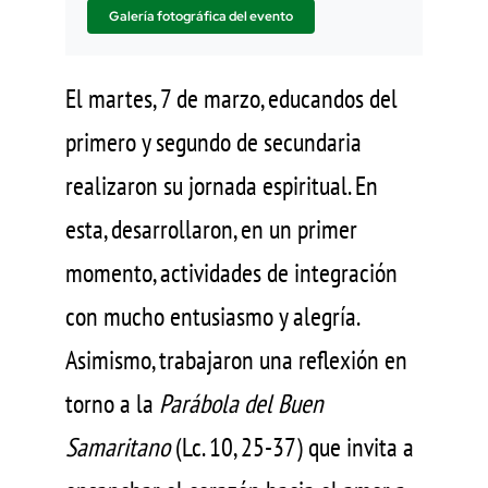
Galería fotográfica del evento
El martes, 7 de marzo,
educandos del
primero y segundo de secundaria
realizaron su jornada espiritual. En
esta, desarrollaron, en un primer
momento, actividades de integración
con mucho entusiasmo y alegría.
Asimismo, trabajaron una reflexión en
torno a la
Parábola del Buen
Samaritano
(Lc. 10, 25-37) que invita a