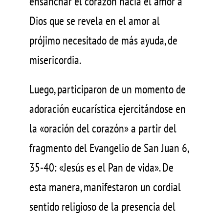
ensanchar el corazón hacia el amor a
Dios que se revela en el amor al
prójimo necesitado de más ayuda, de
misericordia.
Luego, participaron de un momento de
adoración eucarística ejercitándose en
la «oración del corazón» a partir del
fragmento del Evangelio de San Juan 6,
35-40: «Jesús es el Pan de vida». De
esta manera, manifestaron un cordial
sentido religioso de la presencia del