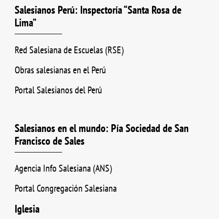
Salesianos Perú: Inspectoría “Santa Rosa de
Lima”
Red Salesiana de Escuelas (RSE)
Obras salesianas en el Perú
Portal Salesianos del Perú
Salesianos en el mundo: Pía Sociedad de San
Francisco de Sales
Agencia Info Salesiana (ANS)
Portal Congregación Salesiana
Iglesia