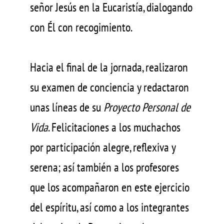
señor Jesús en la Eucaristía, dialogando
con Él con recogimiento.
Hacia el final de la jornada, realizaron
su examen de conciencia y redactaron
unas líneas de su
Proyecto Personal de
Vida
. Felicitaciones a los muchachos
por participación alegre, reflexiva y
serena; así también a los profesores
que los acompañaron en este ejercicio
del espíritu, así como a los integrantes