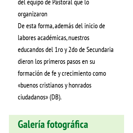
del equipo de Pastoral que lo
organizaron
De esta forma, además del inicio de
labores académicas, nuestros
educandos del 1ro y 2do de Secundaria
dieron los primeros pasos en su
formación de fe y crecimiento como
«buenos cristianos y honrados
ciudadanos» (DB).
Galería fotográfica