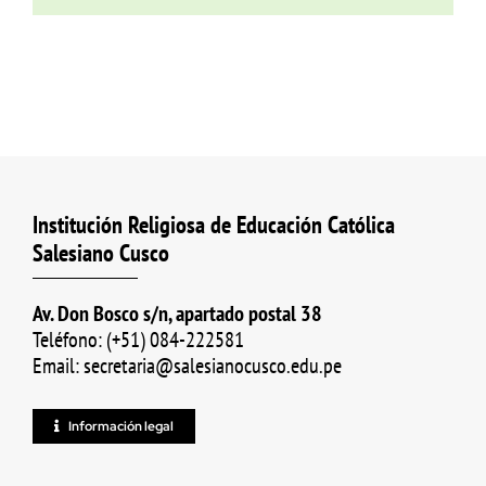
Institución Religiosa de Educación Católica
Salesiano Cusco
Av. Don Bosco s/n, apartado postal 38
Teléfono: (+51) 084-222581
Email: secretaria@salesianocusco.edu.pe
Información legal