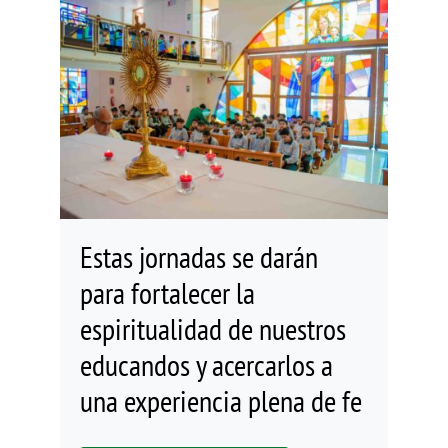
Estas jornadas se darán
para fortalecer la
espiritualidad de nuestros
educandos y acercarlos a
una experiencia plena de fe