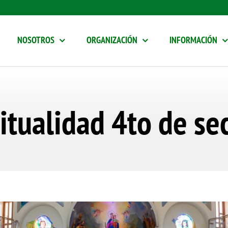
NOSOTROS
ORGANIZACIÓN
INFORMACIÓN
itualidad 4to de se