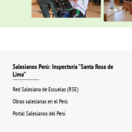
Salesianos Perú: Inspectoría “Santa Rosa de
Lima”
Red Salesiana de Escuelas (RSE)
Obras salesianas en el Perú
Portal Salesianos del Perú