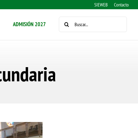
SIEWEB
Contacto
BUSCAR:
ADMISIÓN 2027
cundaria