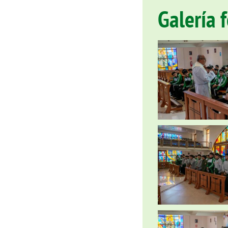
Galería 