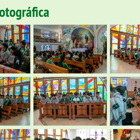
fotográfica