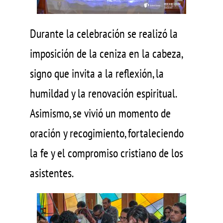
Durante la celebración se realizó la
imposición de la ceniza en la cabeza,
signo que invita a la reflexión, la
humildad y la renovación espiritual.
Asimismo, se vivió un momento de
oración y recogimiento, fortaleciendo
la fe y el compromiso cristiano de los
asistentes.