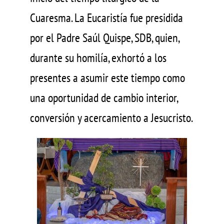
Cuaresma. La Eucaristía fue presidida
por el Padre Saúl Quispe, SDB, quien,
durante su homilía, exhortó a los
presentes a asumir este tiempo como
una oportunidad de cambio interior,
conversión y acercamiento a Jesucristo.