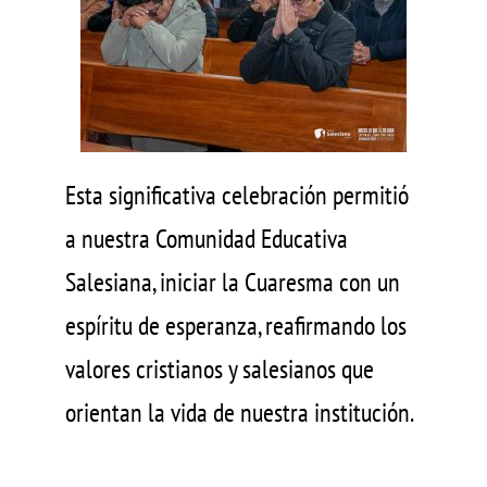
Esta significativa celebración permitió
a nuestra Comunidad Educativa
Salesiana, iniciar la Cuaresma con un
espíritu de esperanza, reafirmando los
valores cristianos y salesianos que
orientan la vida de nuestra institución.