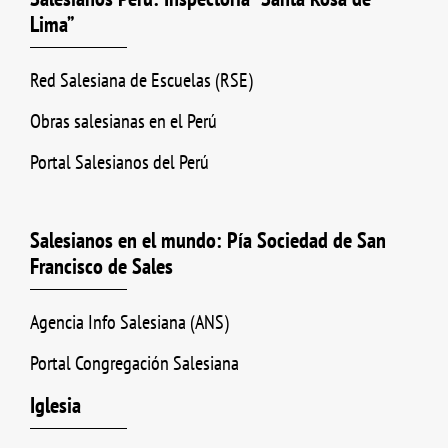
Lima”
Red Salesiana de Escuelas (RSE)
Obras salesianas en el Perú
Portal Salesianos del Perú
Salesianos en el mundo: Pía Sociedad de San
Francisco de Sales
Agencia Info Salesiana (ANS)
Portal Congregación Salesiana
Iglesia