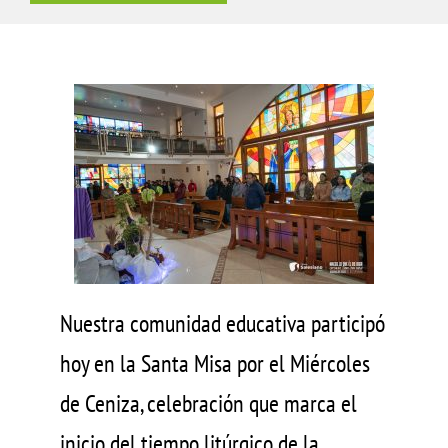
Nuestra comunidad educativa participó
hoy en la Santa Misa por el Miércoles
de Ceniza, celebración que marca el
inicio del tiempo litúrgico de la