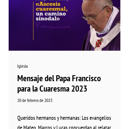
Iglesia
Mensaje del Papa Francisco
para la Cuaresma 2023
20 de febrero de 2023
Queridos hermanos y hermanas: Los evangelios
de Mateo, Marcos y Lucas concuerdan al relatar