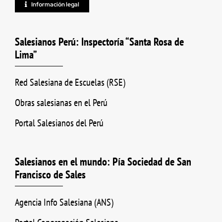
Información legal
Salesianos Perú: Inspectoría “Santa Rosa de
Lima”
Red Salesiana de Escuelas (RSE)
Obras salesianas en el Perú
Portal Salesianos del Perú
Salesianos en el mundo: Pía Sociedad de San
Francisco de Sales
Agencia Info Salesiana (ANS)