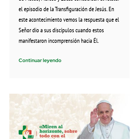
el episodio de la Transfiguración de Jesús. En
este acontecimiento vemos la respuesta que el
Señor dio a sus discípulos cuando estos
manifestaron incomprensión hacia Él.
Continuar leyendo