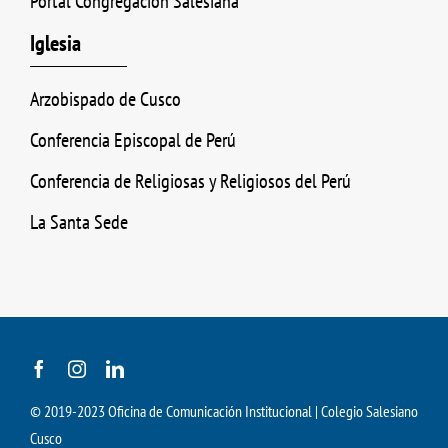
Portal Congregación Salesiana
Iglesia
Arzobispado de Cusco
Conferencia Episcopal de Perú
Conferencia de Religiosas y Religiosos del Perú
La Santa Sede
© 2019-2023 Oficina de Comunicación Institucional | Colegio Salesiano
Cusco