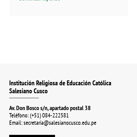
Institución Religiosa de Educación Católica
Salesiano Cusco
Av. Don Bosco s/n, apartado postal 38
Teléfono: (+51) 084-222581
Email: secretaria@salesianocusco.edu.pe