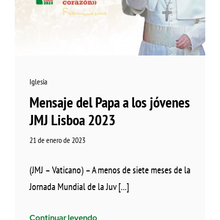
Iglesia
Mensaje del Papa a los jóvenes
JMJ Lisboa 2023
21 de enero de 2023
(JMJ – Vaticano) – A menos de siete meses de la
Jornada Mundial de la Juv [...]
Continuar leyendo