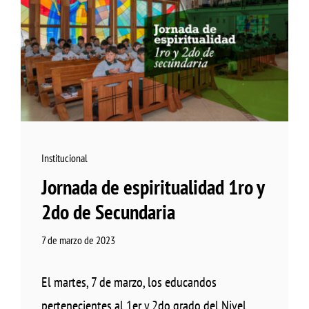
Institucional
Jornada de espiritualidad 1ro y
2do de Secundaria
7 de marzo de 2023
El martes, 7 de marzo, los educandos
pertenecientes al 1er y 2do grado del Nivel