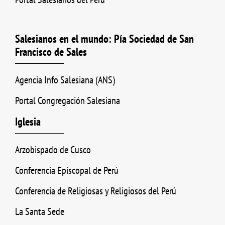
Salesianos en el mundo: Pía Sociedad de San
Francisco de Sales
Agencia Info Salesiana (ANS)
Portal Congregación Salesiana
Iglesia
Arzobispado de Cusco
Conferencia Episcopal de Perú
Conferencia de Religiosas y Religiosos del Perú
La Santa Sede