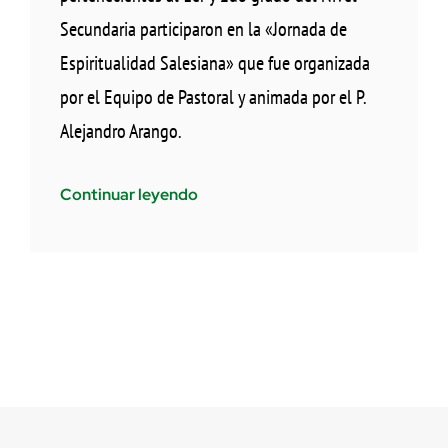
Secundaria participaron en la «Jornada de
Espiritualidad Salesiana» que fue organizada
por el Equipo de Pastoral y animada por el P.
Alejandro Arango.
Continuar leyendo